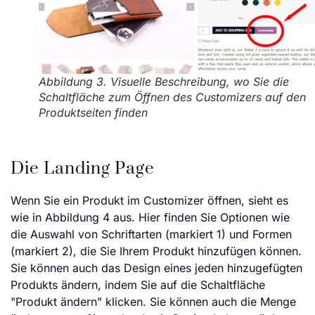
Abbildung 3. Visuelle Beschreibung, wo Sie die
Schaltfläche zum Öffnen des Customizers auf den
Produktseiten finden
Die Landing Page
Wenn Sie ein Produkt im Customizer öffnen, sieht es
wie in Abbildung 4 aus. Hier finden Sie Optionen wie
die Auswahl von Schriftarten (markiert 1) und Formen
(markiert 2), die Sie Ihrem Produkt hinzufügen können.
Sie können auch das Design eines jeden hinzugefügten
Produkts ändern, indem Sie auf die Schaltfläche
"Produkt ändern" klicken. Sie können auch die Menge