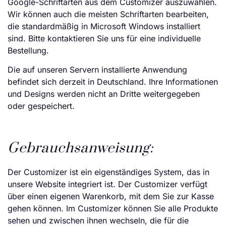
Google-Schriftarten aus dem Customizer auszuwählen.
Wir können auch die meisten Schriftarten bearbeiten,
die standardmäßig in Microsoft Windows installiert
sind. Bitte kontaktieren Sie uns für eine individuelle
Bestellung.
Die auf unseren Servern installierte Anwendung
befindet sich derzeit in Deutschland. Ihre Informationen
und Designs werden nicht an Dritte weitergegeben
oder gespeichert.
Gebrauchsanweisung:
Der Customizer ist ein eigenständiges System, das in
unsere Website integriert ist. Der Customizer verfügt
über einen eigenen Warenkorb, mit dem Sie zur Kasse
gehen können. Im Customizer können Sie alle Produkte
sehen und zwischen ihnen wechseln, die für die