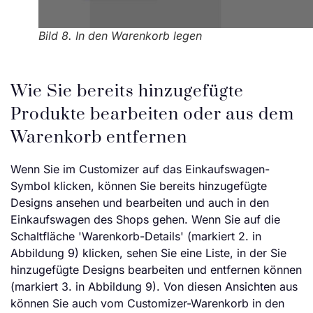
Bild 8. In den Warenkorb legen
Wie Sie bereits hinzugefügte
Produkte bearbeiten oder aus dem
Warenkorb entfernen
Wenn Sie im Customizer auf das Einkaufswagen-
Symbol klicken, können Sie bereits hinzugefügte
Designs ansehen und bearbeiten und auch in den
Einkaufswagen des Shops gehen. Wenn Sie auf die
Schaltfläche 'Warenkorb-Details' (markiert 2. in
Abbildung 9) klicken, sehen Sie eine Liste, in der Sie
hinzugefügte Designs bearbeiten und entfernen können
(markiert 3. in Abbildung 9). Von diesen Ansichten aus
können Sie auch vom Customizer-Warenkorb in den