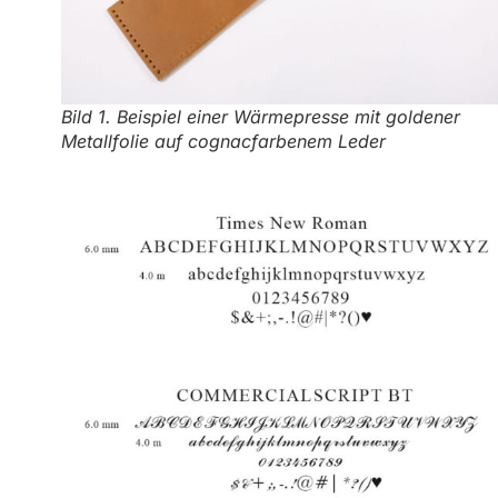
Bild 1. Beispiel einer Wärmepresse mit goldener
Metallfolie auf cognacfarbenem Leder