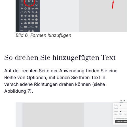
Bild 6. Formen hinzufügen
So drehen Sie hinzugefügten Text
Auf der rechten Seite der Anwendung finden Sie eine
Reihe von Optionen, mit denen Sie Ihren Text in
verschiedene Richtungen drehen können (siehe
Abbildung 7).