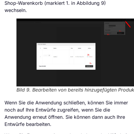
Shop-Warenkorb (markiert 1. in Abbildung 9)
wechseln.
Bild 9. Bearbeiten von bereits hinzugefügten Produ
Wenn Sie die Anwendung schließen, können Sie immer
noch auf Ihre Entwürfe zugreifen, wenn Sie die
Anwendung erneut öffnen. Sie können dann auch Ihre
Entwürfe bearbeiten.