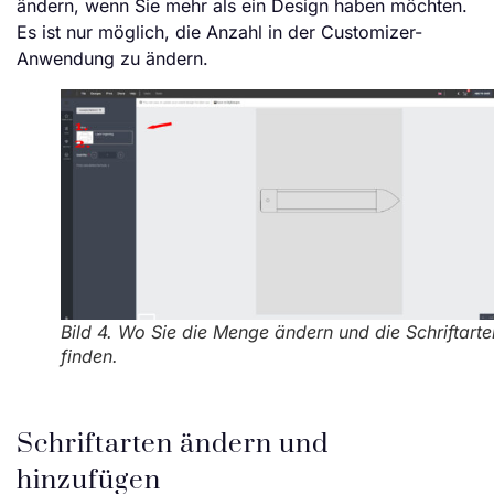
ändern, wenn Sie mehr als ein Design haben möchten.
Es ist nur möglich, die Anzahl in der Customizer-
Anwendung zu ändern.
Bild 4. Wo Sie die Menge ändern und die Schriftarte
finden.
Schriftarten ändern und
hinzufügen