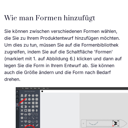
Wie man Formen hinzufügt
Sie können zwischen verschiedenen Formen wählen,
die Sie zu Ihrem Produktentwurf hinzufügen möchten.
Um dies zu tun, müssen Sie auf die Formenbibliothek
zugreifen, indem Sie auf die Schaltfläche 'Formen'
(markiert mit 1. auf Abbildung 6.) klicken und dann auf
legen Sie die Form in Ihrem Entwurf ab. Sie können
auch die Größe ändern und die Form nach Bedarf
drehen.