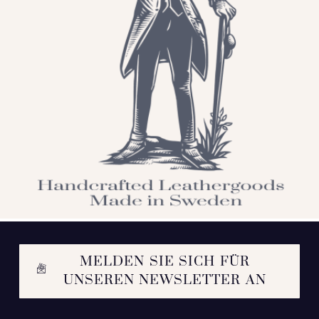
MELDEN SIE SICH FÜR
UNSEREN NEWSLETTER AN