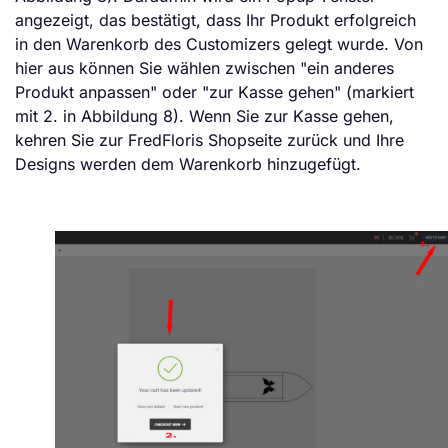
angezeigt, das bestätigt, dass Ihr Produkt erfolgreich
in den Warenkorb des Customizers gelegt wurde. Von
hier aus können Sie wählen zwischen "ein anderes
Produkt anpassen" oder "zur Kasse gehen" (markiert
mit 2. in Abbildung 8). Wenn Sie zur Kasse gehen,
kehren Sie zur FredFloris Shopseite zurück und Ihre
Designs werden dem Warenkorb hinzugefügt.