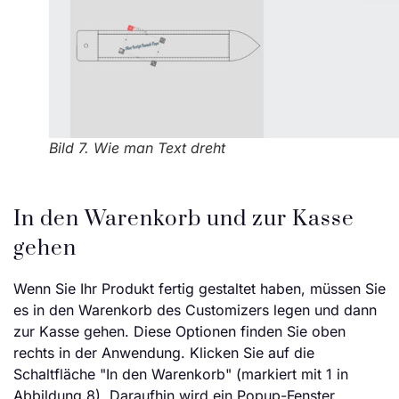
Bild 7. Wie man Text dreht
In den Warenkorb und zur Kasse
gehen
Wenn Sie Ihr Produkt fertig gestaltet haben, müssen Sie
es in den Warenkorb des Customizers legen und dann
zur Kasse gehen. Diese Optionen finden Sie oben
rechts in der Anwendung. Klicken Sie auf die
Schaltfläche "In den Warenkorb" (markiert mit 1 in
Abbildung 8). Daraufhin wird ein Popup-Fenster