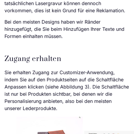
tatsächlichen Lasergravur können dennoch
vorkommen, dies ist kein Grund für eine Reklamation.
Bei den meisten Designs haben wir Ränder
hinzugefügt, die Sie beim Hinzufügen Ihrer Texte und
Formen einhalten müssen.
Zugang erhalten
Sie erhalten Zugang zur Customizer-Anwendung,
indem Sie auf den Produktseiten auf die Schaltfläche
Anpassen klicken (siehe Abbildung 3). Die Schaltfläche
ist nur bei Produkten sichtbar, bei denen wir die
Personalisierung anbieten, also bei den meisten
unserer Lederprodukte.