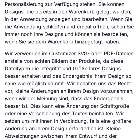
Personalisierung zur Verfügung stehen. Sie können
Designs, die bereits in den Warenkorb gelegt wurden,
in der Anwendung anzeigen und bearbeiten. Wenn Sie
die Anwendung schließen und erneut öffnen, sehen Sie
immer noch Ihre Designs und können sie bearbeiten,
wenn Sie sie dem Warenkorb hinzugefügt haben.
Wir verwenden im Customizer SVG- oder PDF-Dateien
anstelle von echten Bildern der Produkte, da diese
Dateitypen die Integrität und Größe Ihres Designs
besser erhalten und das Endergebnis Ihrem Design so
nahe wie möglich kommt. Wir behalten uns das Recht
vor, kleine Änderungen an Ihrem Design vorzunehmen,
wenn wir der Meinung sind, dass das Endergebnis
besser ist. Dies kann eine Änderung der Schriftgröße
oder eine Verschiebung des Textes beinhalten. Wir
setzen uns mit Ihnen in Verbindung, falls eine größere
Änderung an Ihrem Design erforderlich ist. Kleine
Abweichungen zwischen Ihrem Entwurf und der