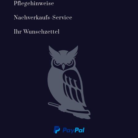
Pflegehinweise
Nachverkaufs-Service
Ihr Wunschzettel