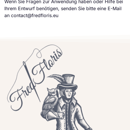
Wenn Sie Fragen zur Anwendung haben oder Hilfe bei
Ihrem Entwurf benötigen, senden Sie bitte eine E-Mail
an contact@fredfloris.eu