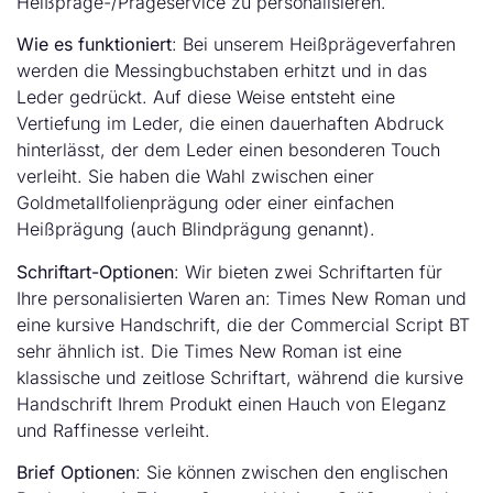
Heißpräge-/Prägeservice zu personalisieren.
Wie es funktioniert
: Bei unserem Heißprägeverfahren
werden die Messingbuchstaben erhitzt und in das
Leder gedrückt. Auf diese Weise entsteht eine
Vertiefung im Leder, die einen dauerhaften Abdruck
hinterlässt, der dem Leder einen besonderen Touch
verleiht. Sie haben die Wahl zwischen einer
Goldmetallfolienprägung oder einer einfachen
Heißprägung (auch Blindprägung genannt).
Schriftart-Optionen
: Wir bieten zwei Schriftarten für
Ihre personalisierten Waren an: Times New Roman und
eine kursive Handschrift, die der Commercial Script BT
sehr ähnlich ist. Die Times New Roman ist eine
klassische und zeitlose Schriftart, während die kursive
Handschrift Ihrem Produkt einen Hauch von Eleganz
und Raffinesse verleiht.
Brief
Optionen
: Sie können zwischen den englischen