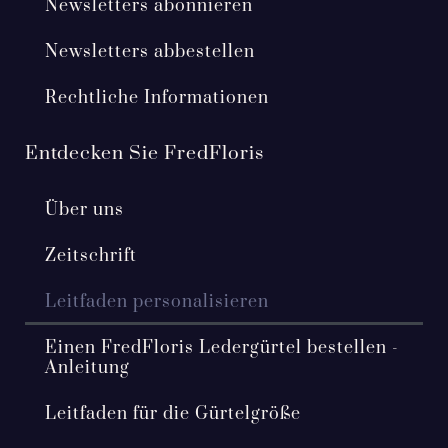
Newsletters abonnieren
Newsletters abbestellen
Rechtliche Informationen
Entdecken Sie FredFloris
Über uns
Zeitschrift
Leitfaden personalisieren
Einen FredFloris Ledergürtel bestellen -
Anleitung
Leitfaden für die Gürtelgröße