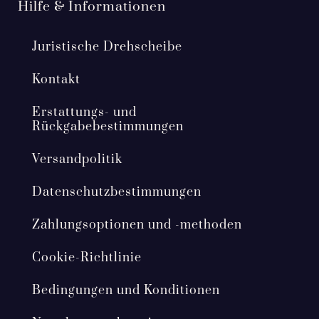
Hilfe & Informationen
Juristische Drehscheibe
Kontakt
Erstattungs- und
Rückgabebestimmungen
Versandpolitik
Datenschutzbestimmungen
Zahlungsoptionen und -methoden
Cookie-Richtlinie
Bedingungen und Konditionen