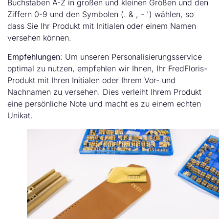
Buchstaben A-Z in großen und kleinen Größen und den
Ziffern 0-9 und den Symbolen (. & , - ') wählen, so
dass Sie Ihr Produkt mit Initialen oder einem Namen
versehen können.
Empfehlungen
: Um unseren Personalisierungsservice
optimal zu nutzen, empfehlen wir Ihnen, Ihr FredFloris-
Produkt mit Ihren Initialen oder Ihrem Vor- und
Nachnamen zu versehen. Dies verleiht Ihrem Produkt
eine persönliche Note und macht es zu einem echten
Unikat.