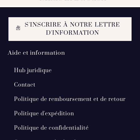
S'INSCRIRE À NOTRE LETTRE
D'INFORMATION
Aide et information
Hub juridique
Contact
Politique de remboursement et de retour
Politique d'expédition
Politique de confidentialité