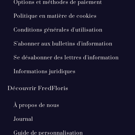
Options et méthodes de paiement
Politique en matière de cookies
Conditions générales d'utilisation
S'abonner aux bulletins d'information
Se désabonner des lettres d'information
Informations juridiques
Découvrir FredFloris
À propos de nous
Journal
Guide de personnalisation