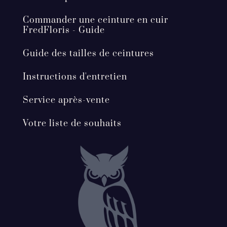
Commander une ceinture en cuir
FredFloris - Guide
Guide des tailles de ceintures
Instructions d'entretien
Service après-vente
Votre liste de souhaits