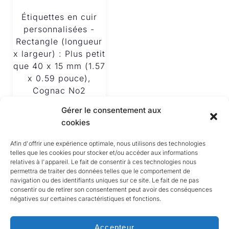
Étiquettes en cuir
personnalisées -
Rectangle (longueur
x largeur) : Plus petit
que 40 x 15 mm (1.57
x 0.59 pouce),
Cognac No2
€
2.50
Gérer le consentement aux
cookies
Afin d'offrir une expérience optimale, nous utilisons des technologies
telles que les cookies pour stocker et/ou accéder aux informations
relatives à l'appareil. Le fait de consentir à ces technologies nous
permettra de traiter des données telles que le comportement de
navigation ou des identifiants uniques sur ce site. Le fait de ne pas
consentir ou de retirer son consentement peut avoir des conséquences
négatives sur certaines caractéristiques et fonctions.
Accepteur