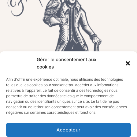
Gérer le consentement aux
cookies
Afin d'offrir une expérience optimale, nous utilisons des technologies
telles que les cookies pour stocker et/ou accéder aux informations
relatives à l'appareil. Le fait de consentir à ces technologies nous
permettra de traiter des données telles que le comportement de
navigation ou des identifiants uniques sur ce site. Le fait de ne pas
consentir ou de retirer son consentement peut avoir des conséquences
négatives sur certaines caractéristiques et fonctions.
Accepteur