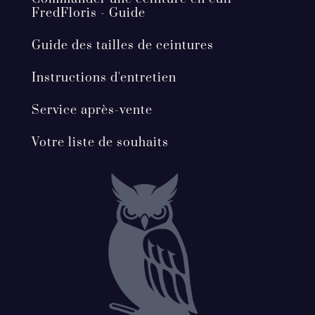
FredFloris - Guide
Guide des tailles de ceintures
Instructions d'entretien
Service après-vente
Votre liste de souhaits