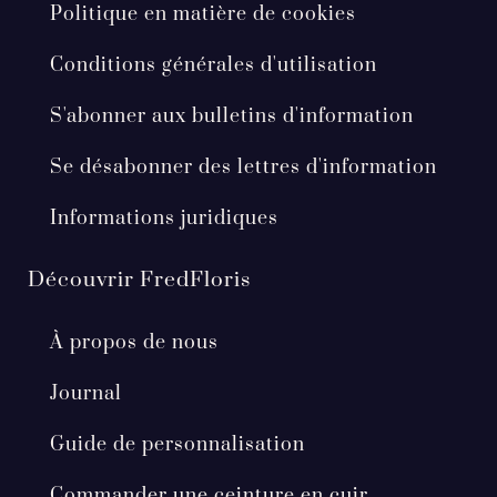
Politique en matière de cookies
Conditions générales d'utilisation
S'abonner aux bulletins d'information
Se désabonner des lettres d'information
Informations juridiques
Découvrir FredFloris
À propos de nous
Journal
Guide de personnalisation
Commander une ceinture en cuir