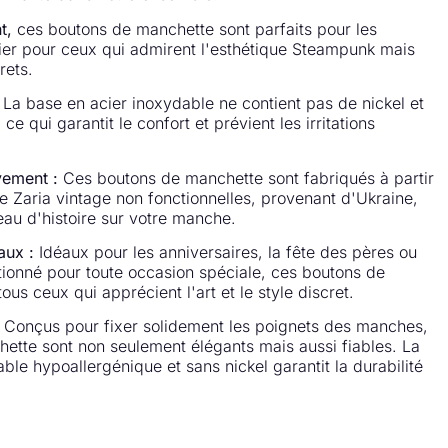
t,
ces boutons de manchette sont parfaits pour les
lier pour ceux qui admirent l'esthétique Steampunk mais
rets.
La base en acier inoxydable ne contient pas de nickel et
ce qui garantit le confort et prévient les irritations
ement :
Ces boutons de manchette sont fabriqués à partir
e Zaria vintage non fonctionnelles, provenant d'Ukraine,
eau d'histoire sur votre manche.
aux :
Idéaux pour les anniversaires, la fête des pères ou
onné pour toute occasion spéciale, ces boutons de
us ceux qui apprécient l'art et le style discret.
Conçus pour fixer solidement les poignets des manches,
ette sont non seulement élégants mais aussi fiables. La
ble hypoallergénique et sans nickel garantit la durabilité