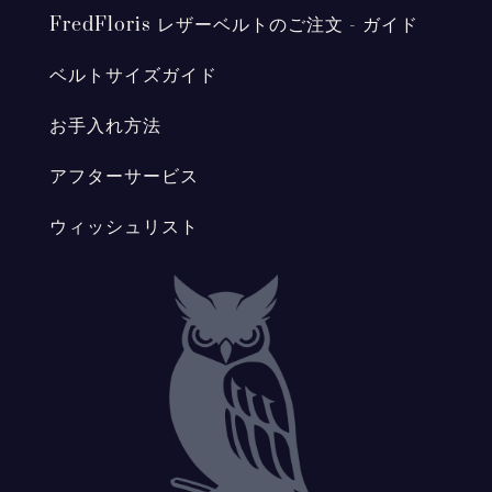
FredFloris レザーベルトのご注文 - ガイド
ベルトサイズガイド
お手入れ方法
アフターサービス
ウィッシュリスト