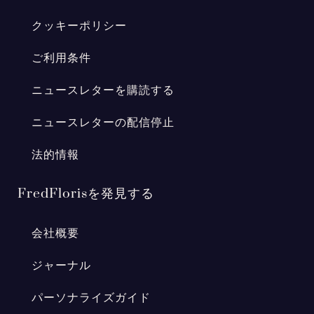
クッキーポリシー
ご利用条件
ニュースレターを購読する
ニュースレターの配信停止
法的情報
FredFlorisを発見する
会社概要
ジャーナル
パーソナライズガイド