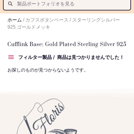
Suomi
Nederlands
ホーム
/ カフスボタンベース / スターリングシルバー
Português
925 ゴールドメッキ
Latviešu valoda
Cufflink Base: Gold Plated Sterling Silver 925
フィルター製品
商品は見つかりませんでした！
お探しのものが見つからないようです。