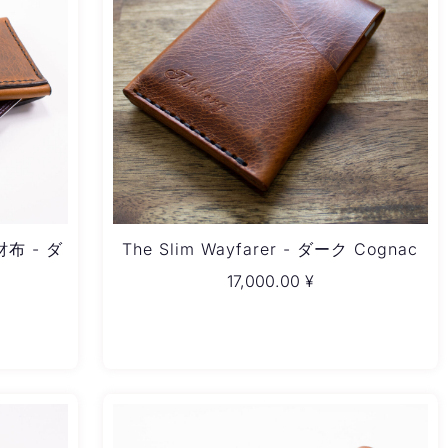
ド財布 - ダ
The Slim Wayfarer - ダーク Cognac
17,000.00
¥