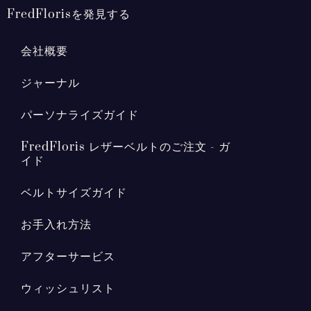
FredFlorisを発見する
会社概要
ジャーナル
パーソナライズガイド
FredFloris レザーベルトのご注文 - ガ
イド
ベルトサイズガイド
お手入れ方法
アフターサービス
ウィッシュリスト