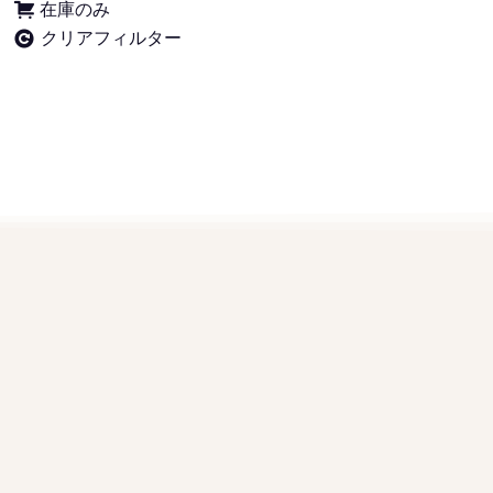
在庫のみ
クリアフィルター