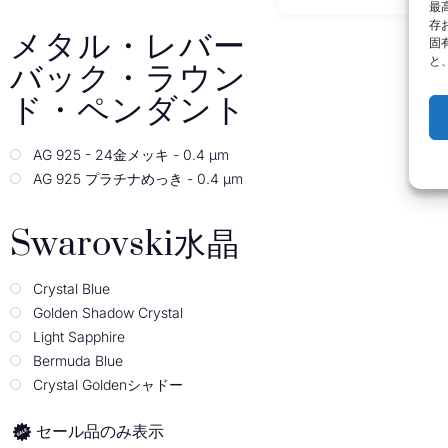
最
存
メタル・レバー
固
と
バック・ラウン
ド・ペンダント
AG 925 - 24金メッキ - 0.4 µm
AG 925 プラチナめっき - 0.4 µm
Swarovski水晶
Crystal Blue
Golden Shadow Crystal
Light Sapphire
Bermuda Blue
Crystal Goldenシャドー
セール品のみ表示