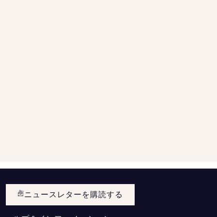
ニュースレターを購読する