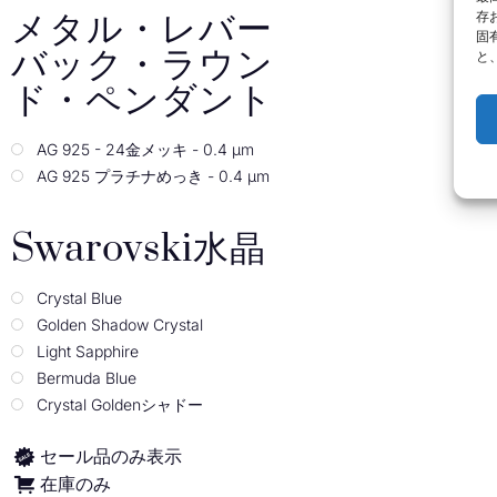
メタル・レバー
存
固
バック・ラウン
と
ド・ペンダント
AG 925 - 24金メッキ - 0.4 µm
AG 925 プラチナめっき - 0.4 µm
Swarovski水晶
Crystal Blue
Golden Shadow Crystal
Light Sapphire
Bermuda Blue
Crystal Goldenシャドー
セール品のみ表示
在庫のみ