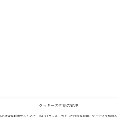
クッキーの同意の管理
高の体験を提供するために、当社はクッキーのような技術を使用してデバイス情報