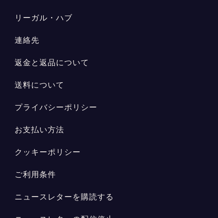
リーガル・ハブ
連絡先
返金と返品について
送料について
プライバシーポリシー
お支払い方法
クッキーポリシー
ご利用条件
ニュースレターを購読する