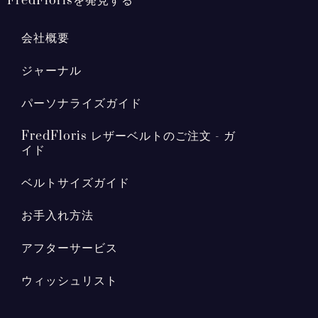
FredFlorisを発見する
会社概要
ジャーナル
パーソナライズガイド
FredFloris レザーベルトのご注文 - ガ
イド
ベルトサイズガイド
お手入れ方法
アフターサービス
ウィッシュリスト