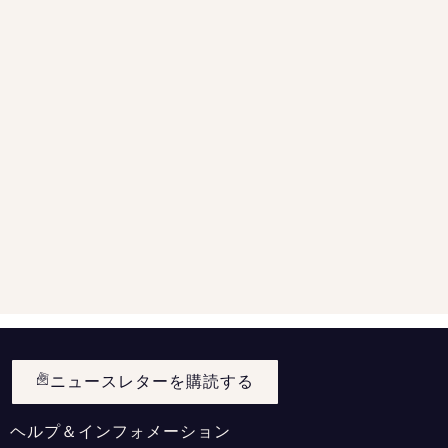
ニュースレターを購読する
ヘルプ＆インフォメーション