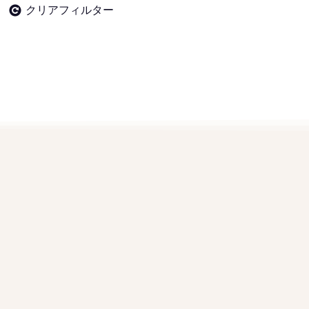
クリアフィルター