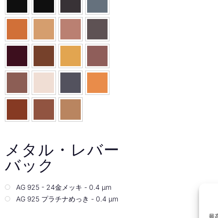
メタル・レバー
バック
AG 925 - 24金メッキ - 0.4 µm
AG 925 プラチナめっき - 0.4 µm
最