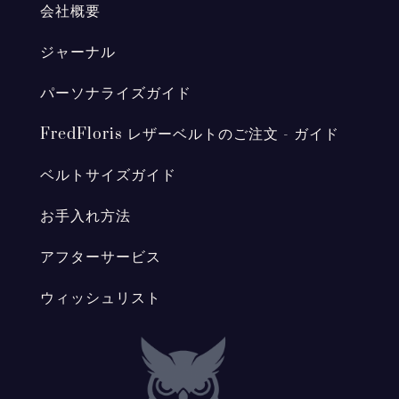
会社概要
ジャーナル
パーソナライズガイド
FredFloris レザーベルトのご注文 - ガイド
ベルトサイズガイド
お手入れ方法
アフターサービス
ウィッシュリスト