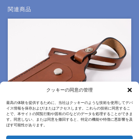
関連商品
クッキーの同意の管理
最高の体験を提供するために、当社はクッキーのような技術を使用してデバ
イス情報を保存および/またはアクセスします。これらの技術に同意するこ
とで、本サイトの閲覧行動や固有のIDなどのデータを処理することができま
す。同意しない、または同意を撤回すると、特定の機能や特徴に悪影響を及
ぼす可能性があります。