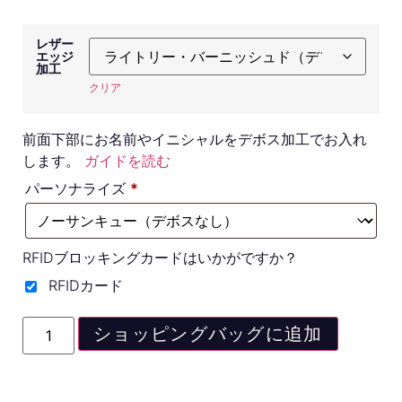
レザー
エッジ
加工
クリア
前面下部にお名前やイニシャルをデボス加工でお入れ
します。
ガイドを読む
パーソナライズ
*
RFIDブロッキングカードはいかがですか？
RFIDカード
ショッピングバッグに追加