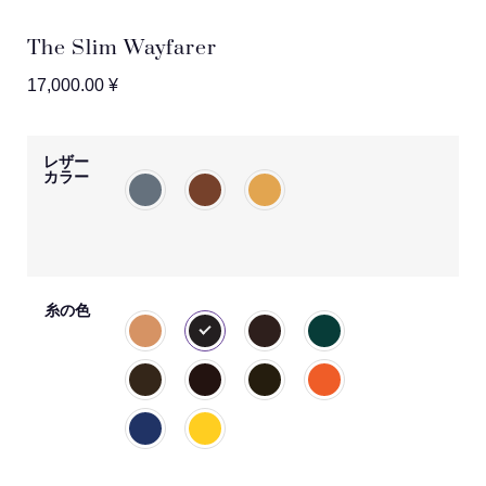
The Slim Wayfarer
17,000.00
¥
レザー
カラー
糸の色