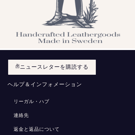
ニュースレターを購読する
ヘルプ＆インフォメーション
リーガル・ハブ
連絡先
返金と返品について