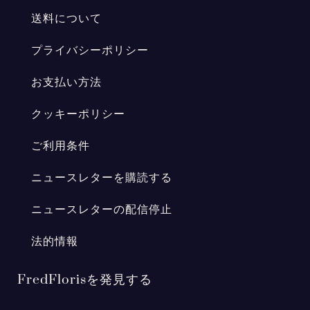
送料について
プライバシーポリシー
お支払い方法
クッキーポリシー
ご利用条件
ニュースレターを購読する
ニュースレターの配信停止
法的情報
FredFlorisを発見する