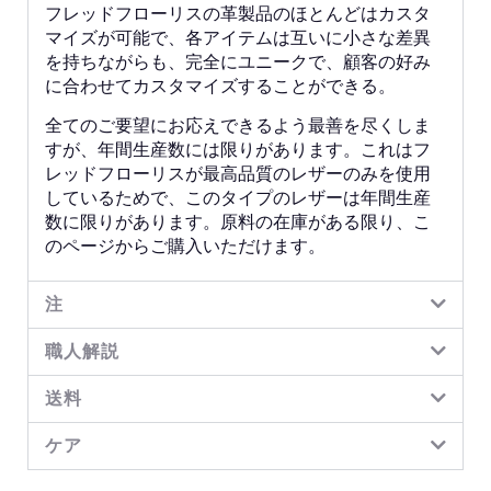
フレッドフローリスの革製品のほとんどはカスタ
マイズが可能で、各アイテムは互いに小さな差異
を持ちながらも、完全にユニークで、顧客の好み
に合わせてカスタマイズすることができる。
全てのご要望にお応えできるよう最善を尽くしま
すが、年間生産数には限りがあります。これはフ
レッドフローリスが最高品質のレザーのみを使用
しているためで、このタイプのレザーは年間生産
数に限りがあります。原料の在庫がある限り、こ
のページからご購入いただけます。
注
職人解説
送料
ケア