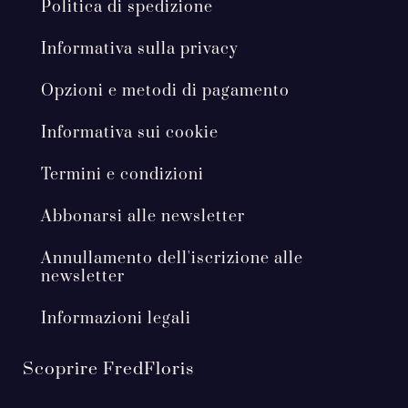
Politica di spedizione
Informativa sulla privacy
Opzioni e metodi di pagamento
Informativa sui cookie
Termini e condizioni
Abbonarsi alle newsletter
Annullamento dell'iscrizione alle
newsletter
Informazioni legali
Scoprire FredFloris