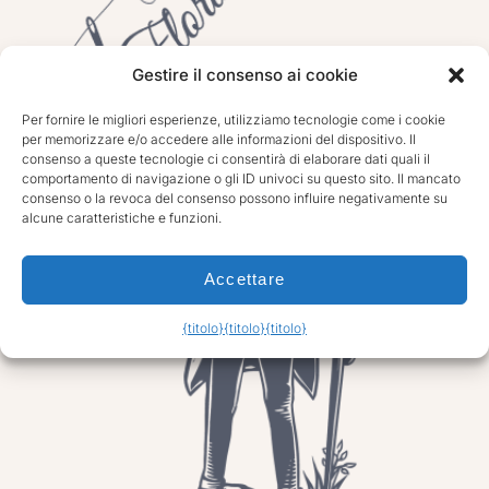
Gestire il consenso ai cookie
Per fornire le migliori esperienze, utilizziamo tecnologie come i cookie
per memorizzare e/o accedere alle informazioni del dispositivo. Il
consenso a queste tecnologie ci consentirà di elaborare dati quali il
comportamento di navigazione o gli ID univoci su questo sito. Il mancato
consenso o la revoca del consenso possono influire negativamente su
alcune caratteristiche e funzioni.
Accettare
{titolo}
{titolo}
{titolo}