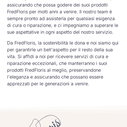
assicurando che possa godere dei suoi prodotti
FredFloris per molti anni a venire. Il nostro team è
sempre pronto ad assisterla per qualsiasi esigenza
di cura o riparazione, e ci impegniamo a superare le
sue aspettative in ogni aspetto del nostro servizio.
Da FredFloris, la sostenibilità le dona e noi siamo qui
per garantirle un bell'aspetto per il resto della sua
vita. Si affidi a noi per ricevere servizi di cura e
riparazione eccezionali, che manterranno i suoi
prodotti FredFloris al meglio, preservandone
l'eleganza e assicurando che possano essere
apprezzati per le generazioni a venire.