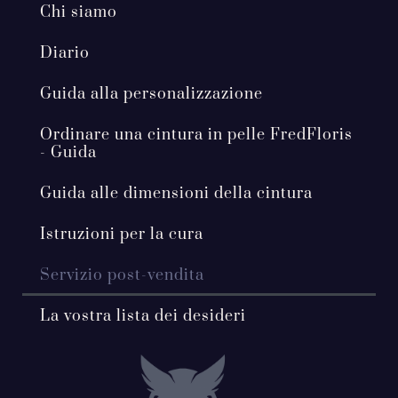
Chi siamo
Diario
Guida alla personalizzazione
Ordinare una cintura in pelle FredFloris
- Guida
Guida alle dimensioni della cintura
Istruzioni per la cura
Servizio post-vendita
La vostra lista dei desideri