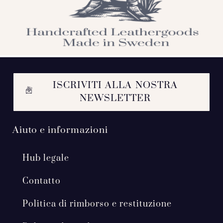
ISCRIVITI ALLA NOSTRA
NEWSLETTER
Aiuto e informazioni
Hub legale
Contatto
Politica di rimborso e restituzione