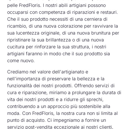
pelle FredFloris. I nostri abili artigiani possono
occuparsi con competenza di riparazioni e restauri.
Che il suo prodotto necessiti di una cerniera di
ricambio, di una nuova colorazione per ravvivare la
sua lucentezza originale, di una nuova brunitura per
ripristinare la sua brillantezza o di una nuova
cucitura per rinforzare la sua struttura, i nostri
artigiani faranno in modo che il suo prodotto sia
come nuovo.
Crediamo nel valore dell'artigianato e
nell'importanza di preservare la bellezza e la
funzionalità dei nostri prodotti. Offrendo servizi di
cura e riparazione, miriamo a prolungare la durata di
vita dei nostri prodotti e a ridurre gli sprechi,
contribuendo a un approccio più sostenibile alla
moda. Con FredFloris, la nostra cura non si limita al
punto di acquisto. Ci impegniamo a fornire un
servizio post-vendita eccezionale ai nostri clienti,