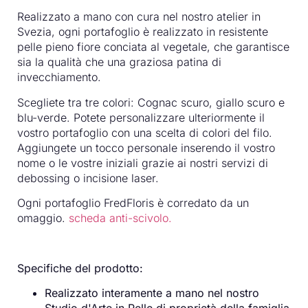
Realizzato a mano con cura nel nostro atelier in
Svezia, ogni portafoglio è realizzato in resistente
pelle pieno fiore conciata al vegetale, che garantisce
sia la qualità che una graziosa patina di
invecchiamento.
Scegliete tra tre colori: Cognac scuro, giallo scuro e
blu-verde. Potete personalizzare ulteriormente il
vostro portafoglio con una scelta di colori del filo.
Aggiungete un tocco personale inserendo il vostro
nome o le vostre iniziali grazie ai nostri servizi di
debossing o incisione laser.
Ogni portafoglio FredFloris è corredato da un
omaggio.
scheda anti-scivolo.
Specifiche del prodotto:
Realizzato interamente a mano nel nostro