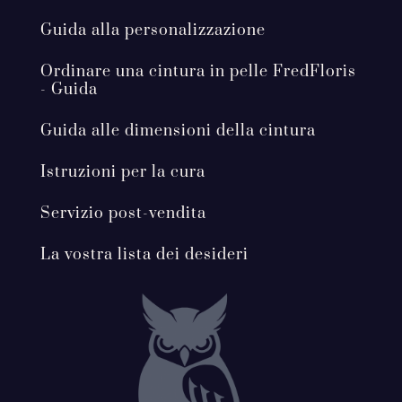
Guida alla personalizzazione
Ordinare una cintura in pelle FredFloris
- Guida
Guida alle dimensioni della cintura
Istruzioni per la cura
Servizio post-vendita
La vostra lista dei desideri