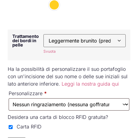
Trattamento
dei bordi in
pelle
Svuota
Ha la possibilità di personalizzare il suo portafoglio
con un'incisione del suo nome o delle sue iniziali sul
lato anteriore inferiore.
Leggi la nostra guida qui
Personalizzare
*
Desidera una carta di blocco RFID gratuita?
Carta RFID