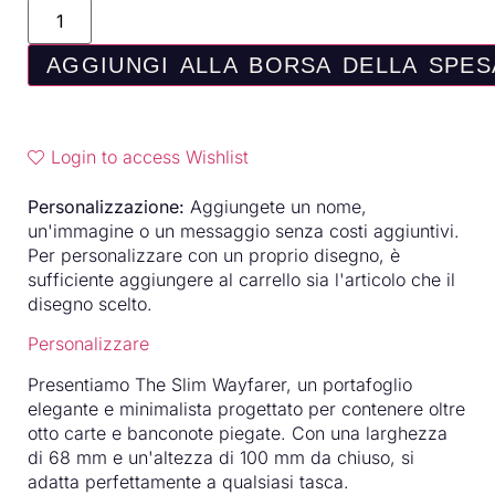
AGGIUNGI ALLA BORSA DELLA SPES
Login to access Wishlist
Personalizzazione:
Aggiungete un nome,
un'immagine o un messaggio senza costi aggiuntivi.
Per personalizzare con un proprio disegno, è
sufficiente aggiungere al carrello sia l'articolo che il
disegno scelto.
Personalizzare
Presentiamo The Slim Wayfarer, un portafoglio
elegante e minimalista progettato per contenere oltre
otto carte e banconote piegate. Con una larghezza
di 68 mm e un'altezza di 100 mm da chiuso, si
adatta perfettamente a qualsiasi tasca.