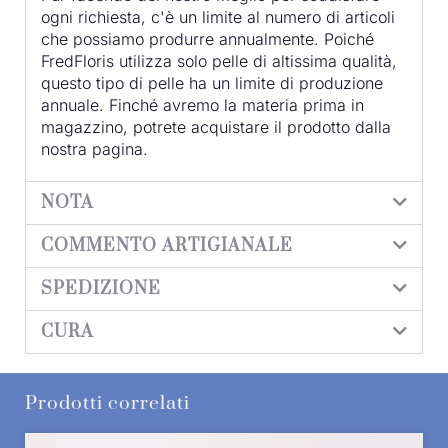
ogni richiesta, c'è un limite al numero di articoli
che possiamo produrre annualmente. Poiché
FredFloris utilizza solo pelle di altissima qualità,
questo tipo di pelle ha un limite di produzione
annuale. Finché avremo la materia prima in
magazzino, potrete acquistare il prodotto dalla
nostra pagina.
NOTA
COMMENTO ARTIGIANALE
SPEDIZIONE
CURA
Prodotti correlati