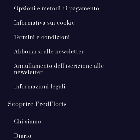
Opzioni e metodi di pagamento
Informativa sui cookie
Termini e condizioni
Abbonarsi alle newsletter
Annullamento dell'iscrizione alle
newsletter
Informazioni legali
Scoprire FredFloris
Chi siamo
Diario