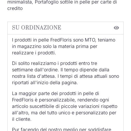
minimalista, Portafoglio sottile in pelle per carte di
credito
SU ORDINAZIONE
I prodotti in pelle FredFloris sono MTO, teniamo
in magazzino solo la materia prima per
realizzare i prodotti.
Di solito realizziamo i prodotti entro tre
settimane dall'ordine. Il tempo dipende dalla
nostra lista d'attesa. I tempi di attesa attuali sono
riportati all'inizio della pagina.
La maggior parte dei prodotti in pelle di
FredFloris è personalizzabile, rendendo ogni
articolo suscettibile di piccole variazioni rispetto
all'altro, ma del tutto unico e personalizzato per
il cliente.
Pur facendo del nostro meglio per soddisfare