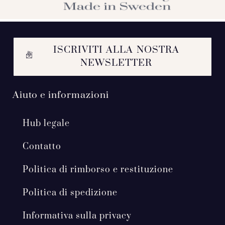
ISCRIVITI ALLA NOSTRA
NEWSLETTER
Aiuto e informazioni
Hub legale
Contatto
Politica di rimborso e restituzione
Politica di spedizione
Informativa sulla privacy