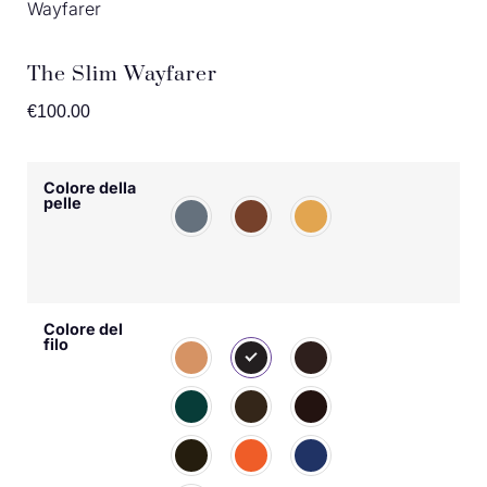
Wayfarer
The Slim Wayfarer
€
100.00
Colore della
pelle
Colore del
filo