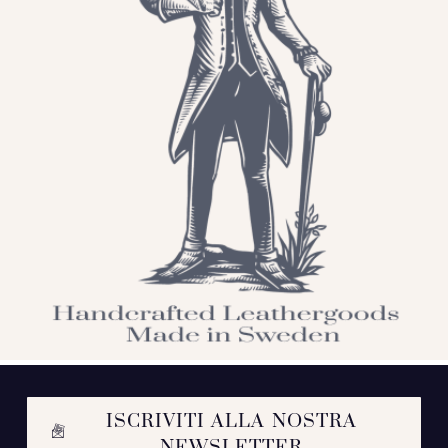
ISCRIVITI ALLA NOSTRA
NEWSLETTER