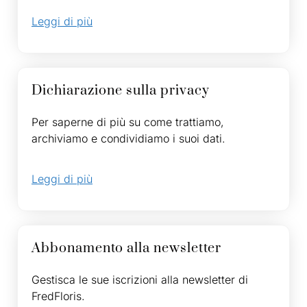
Leggi di più
Dichiarazione sulla privacy
Per saperne di più su come trattiamo,
archiviamo e condividiamo i suoi dati.
Leggi di più
Abbonamento alla newsletter
Gestisca le sue iscrizioni alla newsletter di
FredFloris.