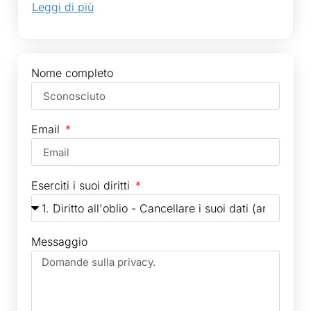
Leggi di più
Nome completo
Email
Eserciti i suoi diritti
Messaggio