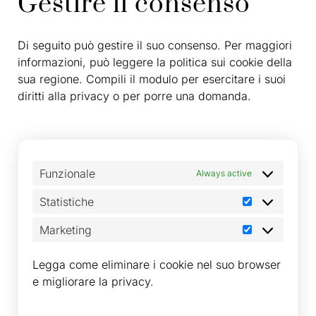
Gestire il consenso
Di seguito può gestire il suo consenso. Per maggiori
informazioni, può leggere la politica sui cookie della
sua regione. Compili il modulo per esercitare i suoi
diritti alla privacy o per porre una domanda.
Funzionale
Always active
Statistiche
Marketing
Legga come eliminare i cookie nel suo browser
e migliorare la privacy.