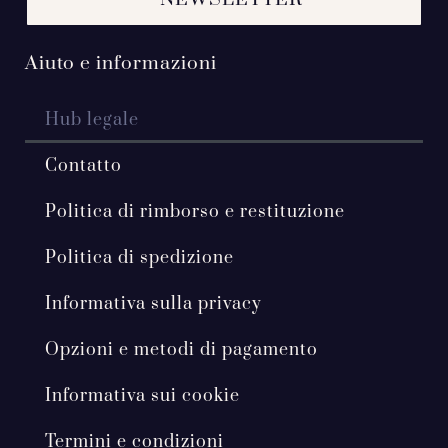
Aiuto e informazioni
Hub legale
Contatto
Politica di rimborso e restituzione
Politica di spedizione
Informativa sulla privacy
Opzioni e metodi di pagamento
Informativa sui cookie
Termini e condizioni