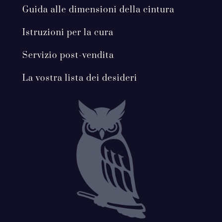
Guida alle dimensioni della cintura
Istruzioni per la cura
Servizio post-vendita
La vostra lista dei desideri