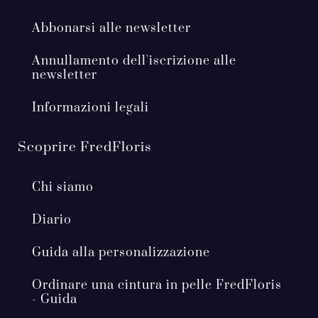
Abbonarsi alle newsletter
Annullamento dell'iscrizione alle
newsletter
Informazioni legali
Scoprire FredFloris
Chi siamo
Diario
Guida alla personalizzazione
Ordinare una cintura in pelle FredFloris
- Guida