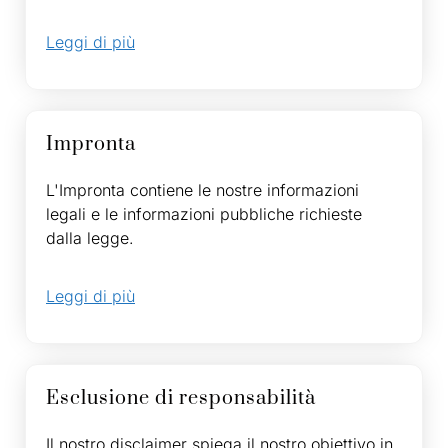
Leggi di più
Impronta
L'Impronta contiene le nostre informazioni
legali e le informazioni pubbliche richieste
dalla legge.
Leggi di più
Esclusione di responsabilità
Il nostro disclaimer spiega il nostro obiettivo in