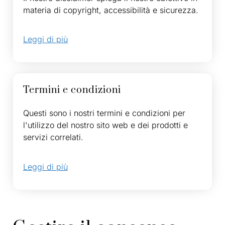
materia di copyright, accessibilità e sicurezza.
Leggi di più
Termini e condizioni
Questi sono i nostri termini e condizioni per
l'utilizzo del nostro sito web e dei prodotti e
servizi correlati.
Leggi di più