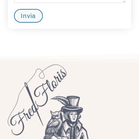
Invia