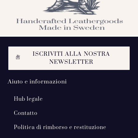
ISCRIVITI ALLA NOSTRA
NEWSLETTER
Aiuto e informazioni
Hub legale
Contatto
Politica di rimborso e restituzione