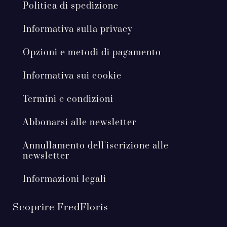
Politica di spedizione
Informativa sulla privacy
Opzioni e metodi di pagamento
Informativa sui cookie
Termini e condizioni
Abbonarsi alle newsletter
Annullamento dell'iscrizione alle
newsletter
Informazioni legali
Scoprire FredFloris