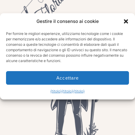
Gestire il consenso ai cookie
Per fornire le migliori esperienze, utilizziamo tecnologie come i cookie
per memorizzare e/o accedere alle informazioni del dispositivo. Il
consenso a queste tecnologie ci consentirà di elaborare dati quali il
comportamento di navigazione o gli ID univoci su questo sito. Il mancato
consenso o la revoca del consenso possono influire negativamente su
alcune caratteristiche e funzioni.
Accettare
{titolo}
{titolo}
{titolo}