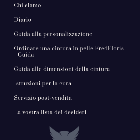
Chi siamo
Diario
Guida alla personalizzazione
Ordinare una cintura in pelle FredFloris
- Guida
Guida alle dimensioni della cintura
Istruzioni per la cura
Servizio post-vendita
La vostra lista dei desideri