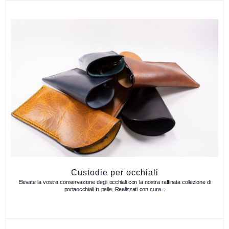
Custodie per occhiali
Elevate la vostra conservazione degli occhiali con la nostra raffinata collezione di
portaocchiali in pelle. Realizzati con cura...