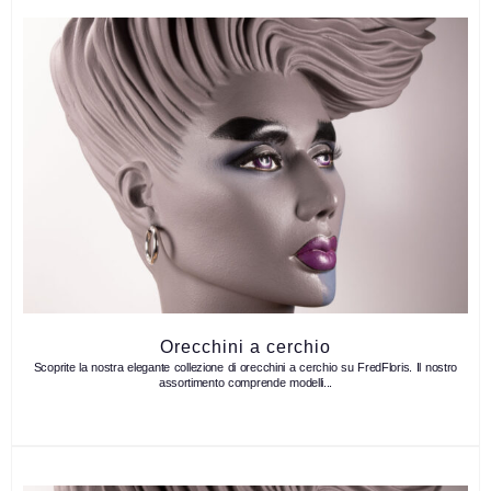
Orecchini a cerchio
Scoprite la nostra elegante collezione di orecchini a cerchio su FredFloris. Il nostro
assortimento comprende modelli...