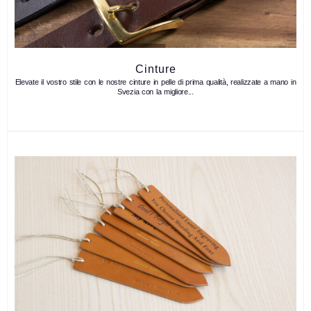
Cinture
Elevate il vostro stile con le nostre cinture in pelle di prima qualità, realizzate a mano in
Svezia con la migliore...