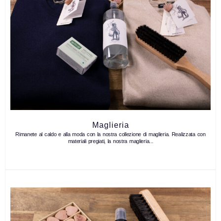
Maglieria
Rimanete al caldo e alla moda con la nostra collezione di maglieria. Realizzata con
materiali pregiati, la nostra maglieria...