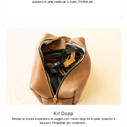
quaderni in pelle realizzati a mano. Perfetti per...
Kit Dopp
Elevate la vostra esperienza di viaggio con i nostri dopp kit in pelle, spaziosi e
lussuosi. Progettato per contenere...