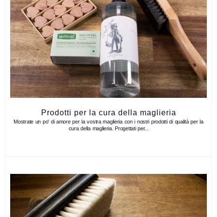
Prodotti per la cura della maglieria
Mostrate un po' di amore per la vostra maglieria con i nostri prodotti di qualità per la
cura della maglieria. Progettati per...