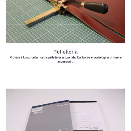
Pelletteria
Provate il lusso della nostra pelletteria artigianale. Da borse e portafogli a cinture e
accessori,...