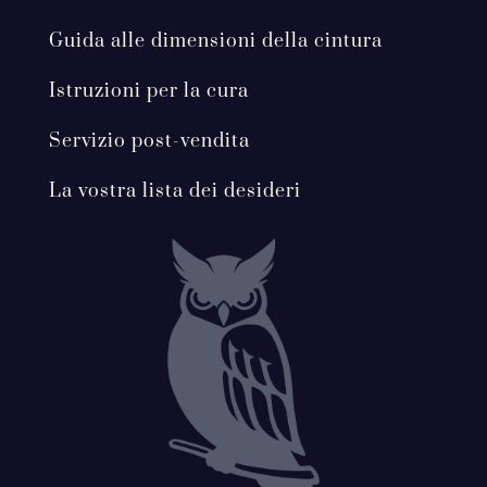
Guida alle dimensioni della cintura
Istruzioni per la cura
Servizio post-vendita
La vostra lista dei desideri