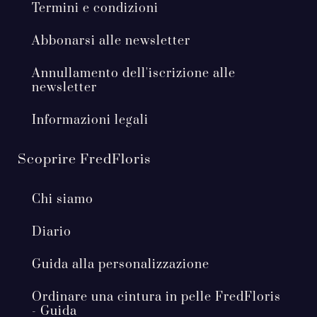
Termini e condizioni
Abbonarsi alle newsletter
Annullamento dell'iscrizione alle
newsletter
Informazioni legali
Scoprire FredFloris
Chi siamo
Diario
Guida alla personalizzazione
Ordinare una cintura in pelle FredFloris
- Guida