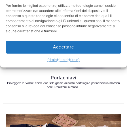
Per fornire le migliori esperienze, utilizziamo tecnologie come i cookie
per memorizzare e/o accedere alle informazioni del dispositivo. Il
consenso a queste tecnologie ci consentirà di elaborare dati quali il
comportamento di navigazione o gli ID univoci su questo sito. Il mancato
consenso o la revoca del consenso possono influire negativamente su
alcune caratteristiche e funzioni.
Accettare
{titolo}
{titolo}
{titolo}
Portachiavi
Proteggete le vostre chiavi con stile grazie ai nostri portafogli e portachiavi in morbida
pelle. Realizzati a mano...