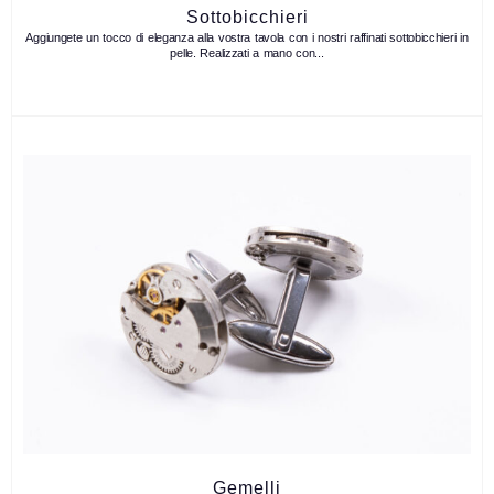
Sottobicchieri
Aggiungete un tocco di eleganza alla vostra tavola con i nostri raffinati sottobicchieri in
pelle. Realizzati a mano con...
Gemelli