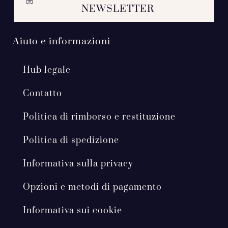
NEWSLETTER
Aiuto e informazioni
Hub legale
Contatto
Politica di rimborso e restituzione
Politica di spedizione
Informativa sulla privacy
Opzioni e metodi di pagamento
Informativa sui cookie