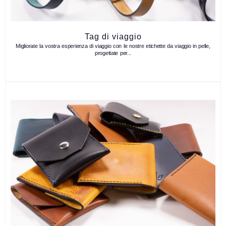
Tag di viaggio
Migliorate la vostra esperienza di viaggio con le nostre etichette da viaggio in pelle,
progettate per...