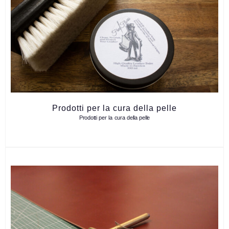
Prodotti per la cura della pelle
Prodotti per la cura della pelle