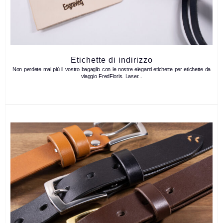
Etichette di indirizzo
Non perdete mai più il vostro bagaglio con le nostre eleganti etichette per etichette da
viaggio FredFloris. Laser...