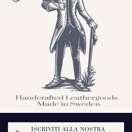
ISCRIVITI ALLA NOSTRA