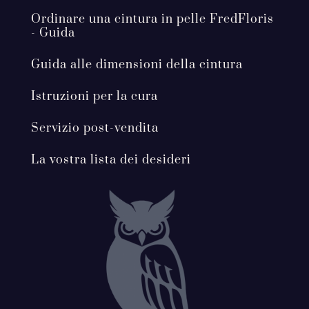
Ordinare una cintura in pelle FredFloris
- Guida
Guida alle dimensioni della cintura
Istruzioni per la cura
Servizio post-vendita
La vostra lista dei desideri