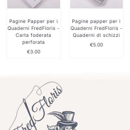
Pagine Papper per i
Pagine papper per i
Quaderni FredFloris -
Quaderni FredFloris -
Carta foderata
Quaderni di schizzi
perforata
€
5.00
€
3.00