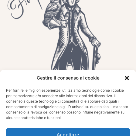
Gestire il consenso ai cookie
Per fornire le migliori esperienze, utilizziamo tecnologie come i cookie
per memorizzare e/o accedere alle informazioni del dispositivo. Il
consenso a queste tecnologie ci consentirà di elaborare dati quali il
comportamento di navigazione o gli ID univoci su questo sito. Il mancato
consenso o la revoca del consenso possono influire negativamente su
alcune caratteristiche e funzioni.
Accettare