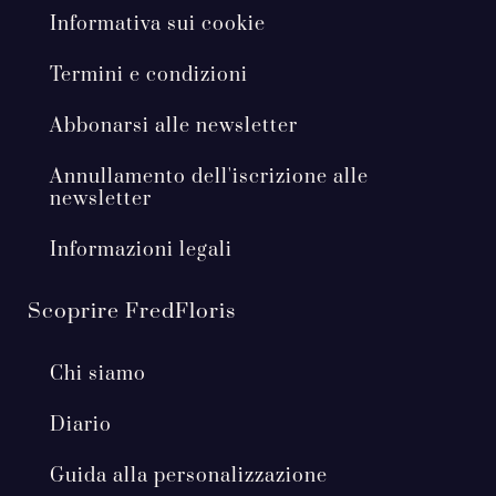
Informativa sui cookie
Termini e condizioni
Abbonarsi alle newsletter
Annullamento dell'iscrizione alle
newsletter
Informazioni legali
Scoprire FredFloris
Chi siamo
Diario
Guida alla personalizzazione