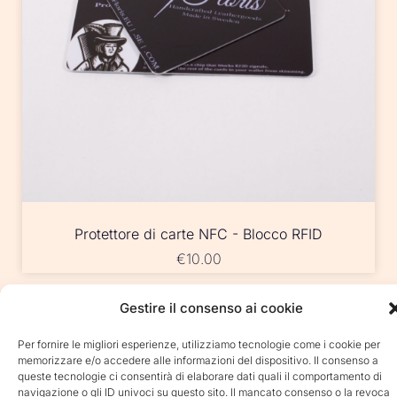
Protettore di carte NFC - Blocco RFID
€
10.00
Gestire il consenso ai cookie
Per fornire le migliori esperienze, utilizziamo tecnologie come i cookie per
memorizzare e/o accedere alle informazioni del dispositivo. Il consenso a
queste tecnologie ci consentirà di elaborare dati quali il comportamento di
navigazione o gli ID univoci su questo sito. Il mancato consenso o la revoca