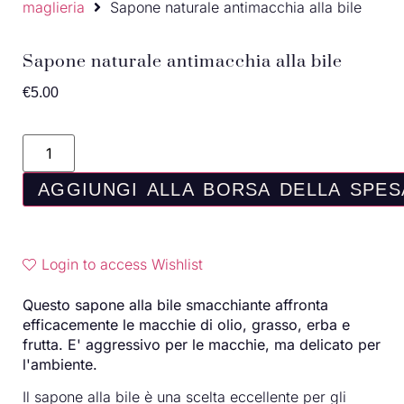
maglieria
Sapone naturale antimacchia alla bile
Sapone naturale antimacchia alla bile
€
5.00
AGGIUNGI ALLA BORSA DELLA SPES
Login to access Wishlist
Questo sapone alla bile smacchiante affronta
efficacemente le macchie di olio, grasso, erba e
frutta. E' aggressivo per le macchie, ma delicato per
l'ambiente.
Il sapone alla bile è una scelta eccellente per gli