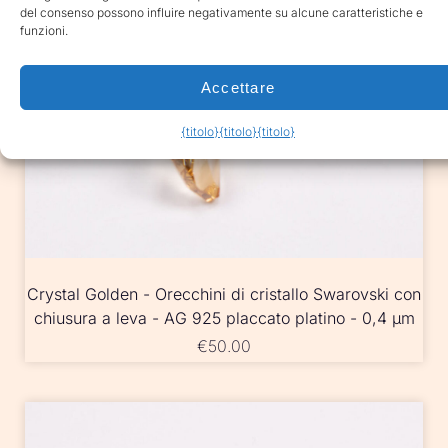
del consenso possono influire negativamente su alcune caratteristiche e
funzioni.
Accettare
{titolo}
{titolo}
{titolo}
Crystal Golden - Orecchini di cristallo Swarovski con
chiusura a leva - AG 925 placcato platino - 0,4 µm
€
50.00