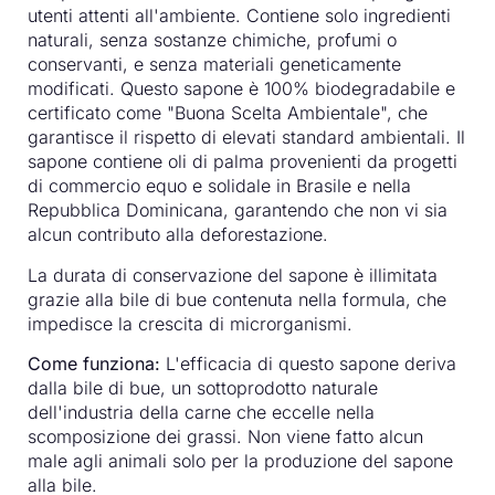
utenti attenti all'ambiente. Contiene solo ingredienti
naturali, senza sostanze chimiche, profumi o
conservanti, e senza materiali geneticamente
modificati. Questo sapone è 100% biodegradabile e
certificato come "Buona Scelta Ambientale", che
garantisce il rispetto di elevati standard ambientali. Il
sapone contiene oli di palma provenienti da progetti
di commercio equo e solidale in Brasile e nella
Repubblica Dominicana, garantendo che non vi sia
alcun contributo alla deforestazione.
La durata di conservazione del sapone è illimitata
grazie alla bile di bue contenuta nella formula, che
impedisce la crescita di microrganismi.
Come funziona:
L'efficacia di questo sapone deriva
dalla bile di bue, un sottoprodotto naturale
dell'industria della carne che eccelle nella
scomposizione dei grassi. Non viene fatto alcun
male agli animali solo per la produzione del sapone
alla bile.