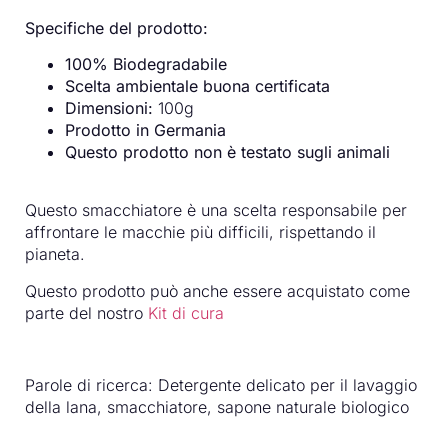
Specifiche del prodotto:
100% Biodegradabile
Scelta ambientale buona certificata
Dimensioni:
100g
Prodotto in Germania
Questo prodotto non è testato sugli animali
Questo smacchiatore è una scelta responsabile per
affrontare le macchie più difficili, rispettando il
pianeta.
Questo prodotto può anche essere acquistato come
parte del nostro
Kit di cura
Parole di ricerca: Detergente delicato per il lavaggio
della lana, smacchiatore, sapone naturale biologico