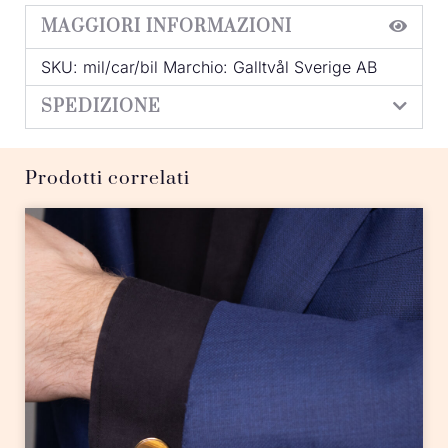
MAGGIORI INFORMAZIONI
SKU: mil/car/bil Marchio: Galltvål Sverige AB
SPEDIZIONE
Prodotti correlati