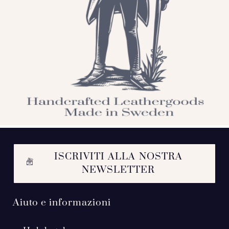
ISCRIVITI ALLA NOSTRA
NEWSLETTER
Aiuto e informazioni