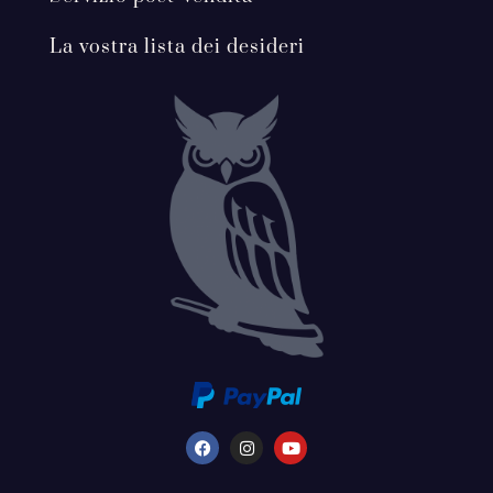
La vostra lista dei desideri