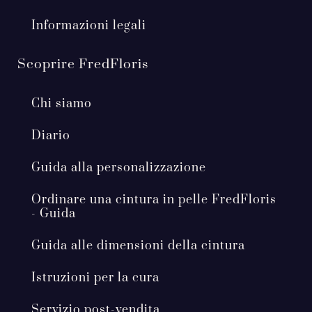
Informazioni legali
Scoprire FredFloris
Chi siamo
Diario
Guida alla personalizzazione
Ordinare una cintura in pelle FredFloris
- Guida
Guida alle dimensioni della cintura
Istruzioni per la cura
Servizio post-vendita