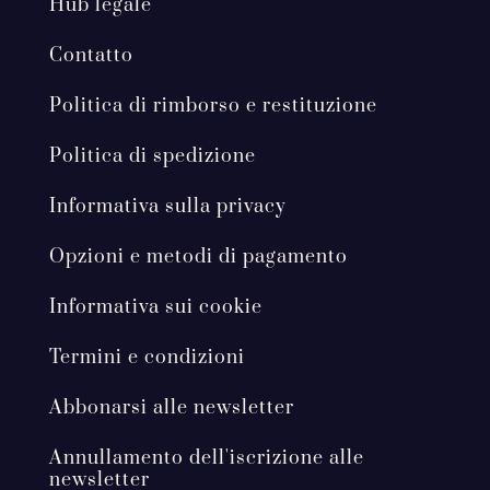
Hub legale
Contatto
Politica di rimborso e restituzione
Politica di spedizione
Informativa sulla privacy
Opzioni e metodi di pagamento
Informativa sui cookie
Termini e condizioni
Abbonarsi alle newsletter
Annullamento dell'iscrizione alle
newsletter